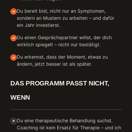
Du bereit bist, nicht nur an Symptomen,
✓
sondern an Mustern zu arbeiten – und dafür
ein Jahr investierst.
Du einen Gesprächspartner willst, der dich
✓
wirklich spiegelt – nicht nur bestätigt.
Du erkennst, dass der Moment, etwas zu
✓
ändern, jetzt besser ist als später.
DAS PROGRAMM PASST NICHT,
WENN
Du eine therapeutische Behandlung suchst.
✕
Coaching ist kein Ersatz für Therapie – und ich