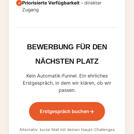
Priorisierte Verfügbarkeit
– direkter
✓
Zugang
BEWERBUNG FÜR DEN
NÄCHSTEN PLATZ
Kein Automatik-Funnel. Ein ehrliches
Erstgespräch, in dem wir klären, ob wir
passen.
→
Erstgespräch buchen
Alternativ: kurze Mail mit deinen Haupt-Challenges