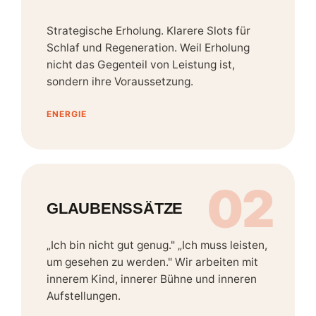
Strategische Erholung. Klarere Slots für
Schlaf und Regeneration. Weil Erholung
nicht das Gegenteil von Leistung ist,
sondern ihre Voraussetzung.
ENERGIE
02
GLAUBENSSÄTZE
„Ich bin nicht gut genug." „Ich muss leisten,
um gesehen zu werden." Wir arbeiten mit
innerem Kind, innerer Bühne und inneren
Aufstellungen.