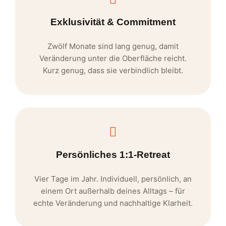
Exklusivität & Commitment
Zwölf Monate sind lang genug, damit
Veränderung unter die Oberfläche reicht.
Kurz genug, dass sie verbindlich bleibt.
Persönliches 1:1-Retreat
Vier Tage im Jahr. Individuell, persönlich, an
einem Ort außerhalb deines Alltags – für
echte Veränderung und nachhaltige Klarheit.