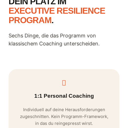
DEIN PLATZ IM
EXECUTIVE RESILIENCE
PROGRAM
.
Sechs Dinge, die das Programm von
klassischem Coaching unterscheiden.
1:1 Personal Coaching
Individuell auf deine Herausforderungen
zugeschnitten. Kein Programm-Framework,
in das du reingepresst wirst.