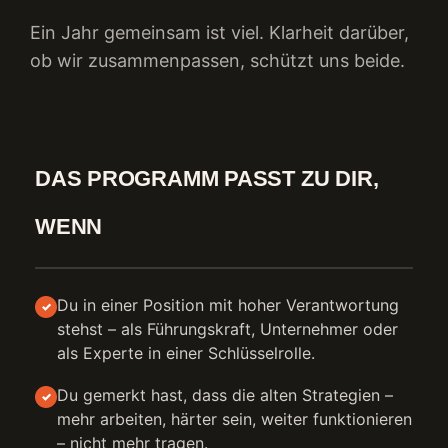
Ein Jahr gemeinsam ist viel. Klarheit darüber,
ob wir zusammenpassen, schützt uns beide.
DAS PROGRAMM PASST ZU DIR,
WENN
Du in einer Position mit hoher Verantwortung
✓
stehst – als Führungskraft, Unternehmer oder
als Experte in einer Schlüsselrolle.
Du gemerkt hast, dass die alten Strategien –
✓
mehr arbeiten, härter sein, weiter funktionieren
– nicht mehr tragen.