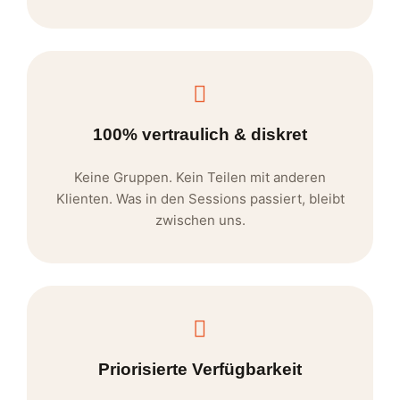
100% vertraulich & diskret
Keine Gruppen. Kein Teilen mit anderen
Klienten. Was in den Sessions passiert, bleibt
zwischen uns.
Priorisierte Verfügbarkeit