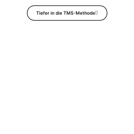
Tiefer in die TMS-Methode