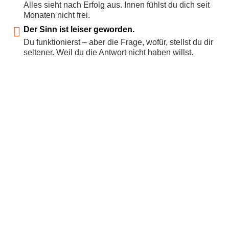
Alles sieht nach Erfolg aus. Innen fühlst du dich seit
Monaten nicht frei.
Der Sinn ist leiser geworden.
Du funktionierst – aber die Frage, wofür, stellst du dir
seltener. Weil du die Antwort nicht haben willst.