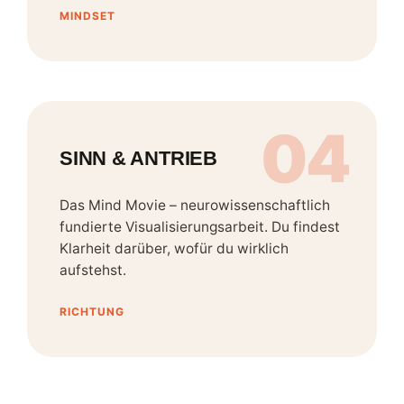
MINDSET
04
SINN & ANTRIEB
Das Mind Movie – neurowissenschaftlich
fundierte Visualisierungsarbeit. Du findest
Klarheit darüber, wofür du wirklich
aufstehst.
RICHTUNG