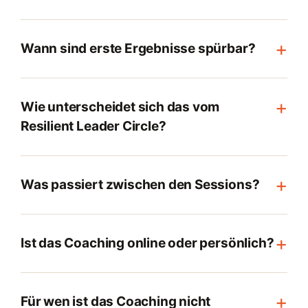
+
Wann sind erste Ergebnisse spürbar?
+
Wie unterscheidet sich das vom
Resilient Leader Circle?
+
Was passiert zwischen den Sessions?
+
Ist das Coaching online oder persönlich?
+
Für wen ist das Coaching nicht