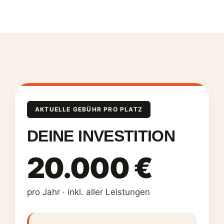
AKTUELLE GEBÜHR PRO PLATZ
DEINE INVESTITION
20.000 €
pro Jahr · inkl. aller Leistungen