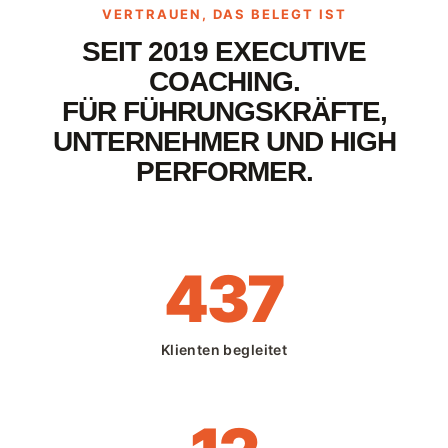
VERTRAUEN, DAS BELEGT IST
SEIT 2019 EXECUTIVE
COACHING.
FÜR FÜHRUNGSKRÄFTE,
UNTERNEHMER UND HIGH
PERFORMER.
437
Klienten begleitet