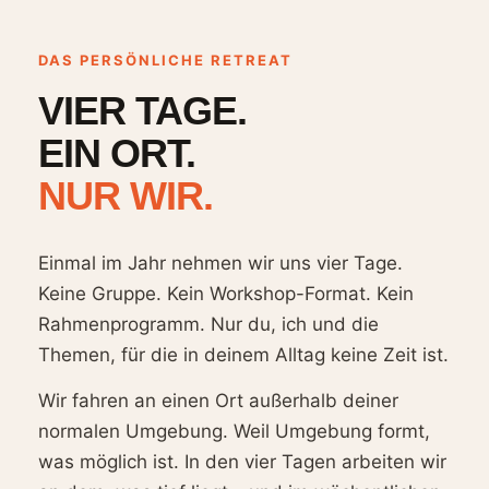
DAS PERSÖNLICHE RETREAT
VIER TAGE.
EIN ORT.
NUR WIR.
Einmal im Jahr nehmen wir uns vier Tage.
Keine Gruppe. Kein Workshop-Format. Kein
Rahmenprogramm. Nur du, ich und die
Themen, für die in deinem Alltag keine Zeit ist.
Wir fahren an einen Ort außerhalb deiner
normalen Umgebung. Weil Umgebung formt,
was möglich ist. In den vier Tagen arbeiten wir