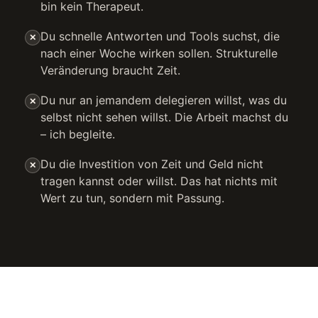
bin kein Therapeut.
Du schnelle Antworten und Tools suchst, die
✕
nach einer Woche wirken sollen. Strukturelle
Veränderung braucht Zeit.
Du nur an jemandem delegieren willst, was du
✕
selbst nicht sehen willst. Die Arbeit machst du
– ich begleite.
Du die Investition von Zeit und Geld nicht
✕
tragen kannst oder willst. Das hat nichts mit
Wert zu tun, sondern mit Passung.