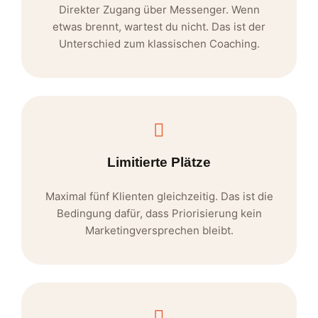
Direkter Zugang über Messenger. Wenn
etwas brennt, wartest du nicht. Das ist der
Unterschied zum klassischen Coaching.
Limitierte Plätze
Maximal fünf Klienten gleichzeitig. Das ist die
Bedingung dafür, dass Priorisierung kein
Marketingversprechen bleibt.