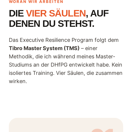
WORAN WIR ARBEITEN
DIE
VIER SÄULEN
, AUF
DENEN DU STEHST.
Das Executive Resilience Program folgt dem
Tibro Master System (TMS)
– einer
Methodik, die ich während meines Master-
Studiums an der DHfPG entwickelt habe. Kein
isoliertes Training. Vier Säulen, die zusammen
wirken.