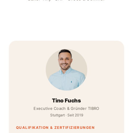
Tino Fuchs
Executive Coach & Gründer TIBRO
Stuttgart · Seit 2019
QUALIFIKATION & ZERTIFIZIERUNGEN