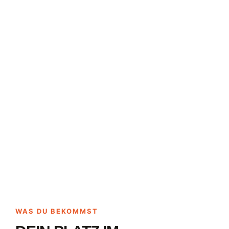
WAS DU BEKOMMST