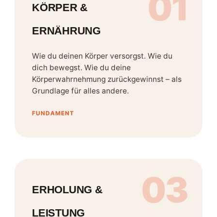
01
KÖRPER &
ERNÄHRUNG
Wie du deinen Körper versorgst. Wie du
dich bewegst. Wie du deine
Körperwahrnehmung zurückgewinnst – als
Grundlage für alles andere.
FUNDAMENT
03
ERHOLUNG &
LEISTUNG