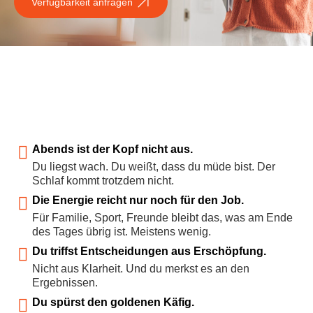
Verfügbarkeit anfragen
Abends ist der Kopf nicht aus.
Du liegst wach. Du weißt, dass du müde bist. Der
Schlaf kommt trotzdem nicht.
Die Energie reicht nur noch für den Job.
Für Familie, Sport, Freunde bleibt das, was am Ende
des Tages übrig ist. Meistens wenig.
Du triffst Entscheidungen aus Erschöpfung.
Nicht aus Klarheit. Und du merkst es an den
Ergebnissen.
Du spürst den goldenen Käfig.